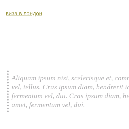
виза в лондон
Aliquam ipsum nisi, scelerisque et, com
vel, tellus. Cras ipsum diam, hendrerit 
fermentum vel, dui. Cras ipsum diam, he
amet, fermentum vel, dui.