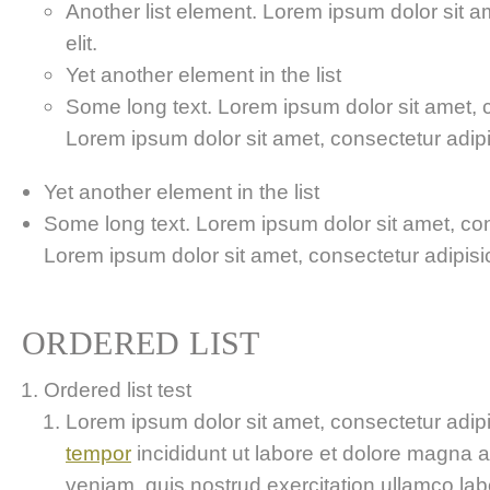
Another list element. Lorem ipsum dolor sit a
elit.
Yet another element in the list
Some long text. Lorem ipsum dolor sit amet, co
Lorem ipsum dolor sit amet, consectetur adipis
Yet another element in the list
Some long text. Lorem ipsum dolor sit amet, cons
Lorem ipsum dolor sit amet, consectetur adipisici
ORDERED LIST
Ordered list test
Lorem ipsum dolor sit amet, consectetur adipis
tempor
incididunt ut labore et dolore magna 
veniam, quis nostrud exercitation ullamco labor