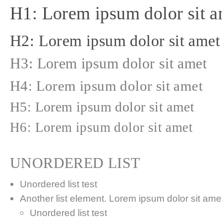
H1: Lorem ipsum dolor sit a
H2: Lorem ipsum dolor sit amet
H3: Lorem ipsum dolor sit amet
H4: Lorem ipsum dolor sit amet
H5: Lorem ipsum dolor sit amet
H6: Lorem ipsum dolor sit amet
UNORDERED LIST
Unordered list test
Another list element. Lorem ipsum dolor sit amet,
Unordered list test