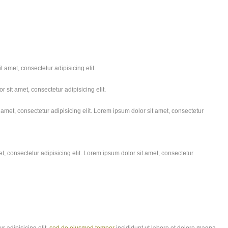
 amet, consectetur adipisicing elit.
 sit amet, consectetur adipisicing elit.
amet, consectetur adipisicing elit. Lorem ipsum dolor sit amet, consectetur
, consectetur adipisicing elit. Lorem ipsum dolor sit amet, consectetur