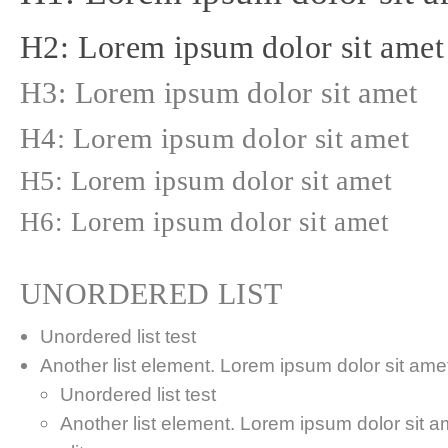
H2: Lorem ipsum dolor sit amet
H3: Lorem ipsum dolor sit amet
H4: Lorem ipsum dolor sit amet
H5: Lorem ipsum dolor sit amet
H6: Lorem ipsum dolor sit amet
UNORDERED LIST
Unordered list test
Another list element. Lorem ipsum dolor sit amet,
Unordered list test
Another list element. Lorem ipsum dolor sit a