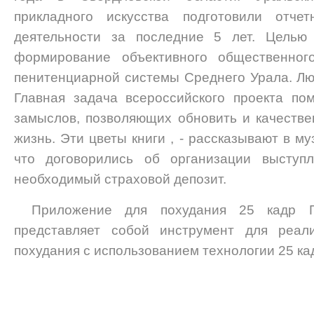
прикладного искусства подготовили отчет
деятельности за последние 5 лет. Целью 
формирование объективного общественног
пенитенциарной системы Среднего Урала. Лю
Главная задача всероссийского проекта по
замыслов, позволяющих обновить и качеств
жизнь. Эти цветы книги , - рассказывают в му
что договорились об организации выступ
необходимый страховой депозит.
Приложение для похудания 25 кадр П
представляет собой инструмент для реал
похудания с использованием технологии 25 ка