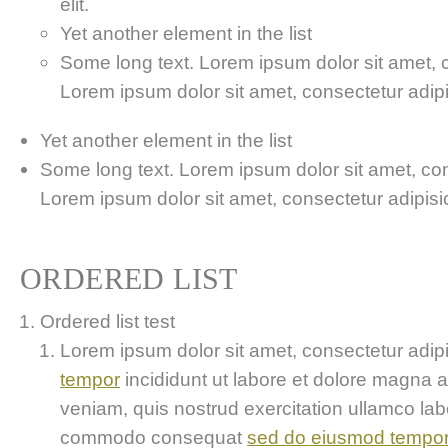
elit.
Yet another element in the list
Some long text. Lorem ipsum dolor sit amet, co
Lorem ipsum dolor sit amet, consectetur adipis
Yet another element in the list
Some long text. Lorem ipsum dolor sit amet, cons
Lorem ipsum dolor sit amet, consectetur adipisici
ORDERED LIST
Ordered list test
Lorem ipsum dolor sit amet, consectetur adipis
tempor
incididunt ut labore et dolore magna 
veniam, quis nostrud exercitation ullamco labor
commodo consequat
sed do eiusmod tempo