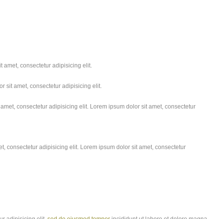
 amet, consectetur adipisicing elit.
 sit amet, consectetur adipisicing elit.
amet, consectetur adipisicing elit. Lorem ipsum dolor sit amet, consectetur
, consectetur adipisicing elit. Lorem ipsum dolor sit amet, consectetur