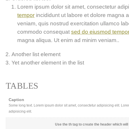
Lorem ipsum dolor sit amet, consectetur adipis
tempor
incididunt ut labore et dolore magna 
veniam, quis nostrud exercitation ullamco labor
commodo consequat
sed do eiusmod tempo
magna aliqua. Ut enim ad minim veniam..
Another list element
Yet another element in the list
TABLES
Caption
Some long text. Lorem ipsum dolor sit amet, consectetur adipisicing elit. Lor
adipisicing elit.
Use the
th
tag to create the header which will 