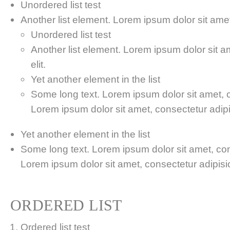
Unordered list test
Another list element. Lorem ipsum dolor sit amet,
Unordered list test
Another list element. Lorem ipsum dolor sit a
elit.
Yet another element in the list
Some long text. Lorem ipsum dolor sit amet, co
Lorem ipsum dolor sit amet, consectetur adipis
Yet another element in the list
Some long text. Lorem ipsum dolor sit amet, cons
Lorem ipsum dolor sit amet, consectetur adipisici
ORDERED LIST
Ordered list test