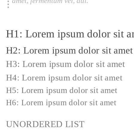
amet, fermentum vel, dui.
H1: Lorem ipsum dolor sit a
H2: Lorem ipsum dolor sit amet
H3: Lorem ipsum dolor sit amet
H4: Lorem ipsum dolor sit amet
H5: Lorem ipsum dolor sit amet
H6: Lorem ipsum dolor sit amet
UNORDERED LIST