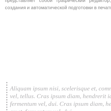
представляет собой графический редактор
создания и автоматической подготовки в печат
Aliquam ipsum nisi, scelerisque et, com
vel, tellus. Cras ipsum diam, hendrerit 
fermentum vel, dui. Cras ipsum diam, he